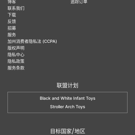
博客
追踪订单
联系我们
下载
反馈
招募
服务
加州消费者隐私法 (CCPA)
版权声明
隐私中心
隐私政策
服务条款
联盟计划
Black and White Infant Toys
Stroller Arch Toys
目标国家/地区