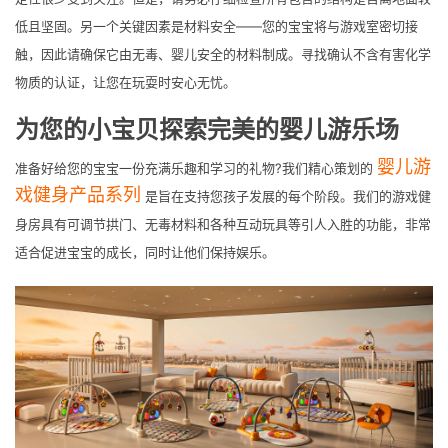
低且坚固。另一个关键因素是材料安全——您的宝宝将与游戏室密切接
触，因此请确保它由无毒、婴儿安全的材料制成。寻找确认不含有害化学
物质的认证，让您在玩耍时安心无忧。
为您的小宝贝探索完美的婴儿游乐场
婴儿游
准备好给您的宝宝一份充满乐趣和学习的礼物?我们精心策划的
戏健身产品系列
是旨在支持您孩子发展的每个阶段。我们的游戏健
身房具有可调节拱门、无毒材料和各种互动玩具等引人入胜的功能，非常
适合促进宝宝的成长，同时让他们保持娱乐。