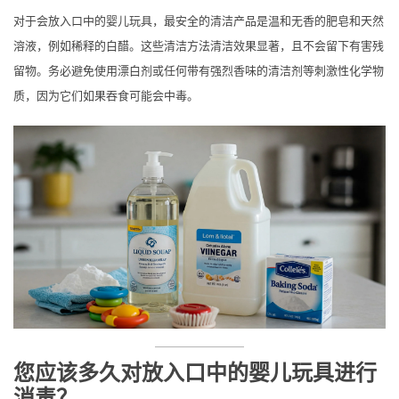
对于会放入口中的婴儿玩具，最安全的清洁产品是温和无香的肥皂和天然
溶液，例如稀释的白醋。这些清洁方法清洁效果显著，且不会留下有害残
留物。务必避免使用漂白剂或任何带有强烈香味的清洁剂等刺激性化学物
质，因为它们如果吞食可能会中毒。
您应该多久对放入口中的婴儿玩具进行
消毒？