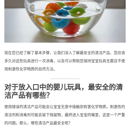
现在您已经了解了基本步骤，让我们深入了解最安全的清洁产品、您应该
多久对这些玩具进行一次消毒，以及可以帮助您保持宝宝玩具无菌且不使
用刺激性化学物质的自然方法。
对于放入口中的婴儿玩具，最安全的清
洁产品有哪些？
使用错误的清洁产品可能会让宝宝无意中接触到有害化学物质。刺激性的
清洁剂和消毒剂可能会留下残留物，最终进入宝宝的嘴里，这是一个严重
的问题。那么，哪些清洁产品最安全呢？