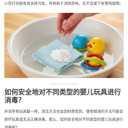
小苏打也能有效去除污垢，并有助于消除异味，且不会留下有害残留物。
如何安全地对不同类型的婴儿玩具进行
消毒？
并非所有玩具都一样，清洁方法也会因材质而异。使用错误的方法可能会
损坏玩具或无法正确消毒。那么，如何安全地对不同类型的婴儿玩具进行
消毒呢？