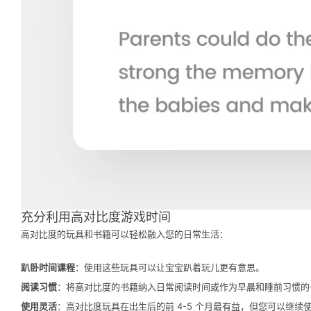
充分利用高对比度游戏时间
高对比度的玩具和书籍可以轻松融入您的日常生活：
趴卧时间课程
：使用这些玩具可以让宝宝趴着玩儿更有意思。
阅读习惯
：将高对比度的书籍纳入日常阅读时间或作为早晨和睡前习惯的
使用灵活
：高对比度玩具在出生后的前 4-5 个月最有益，但您可以继