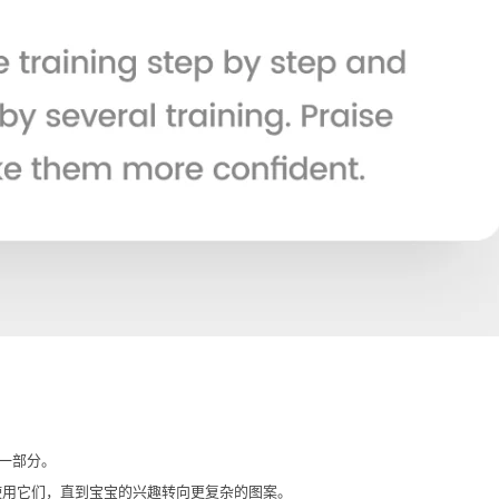
一部分。
续使用它们，直到宝宝的兴趣转向更复杂的图案。