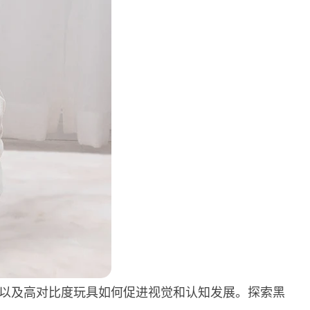
以及高对比度玩具如何促进视觉和认知发展。探索黑