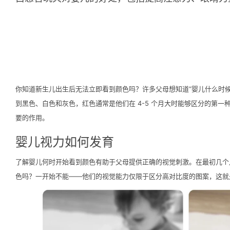
你知道新生儿出生后无法立即看到颜色吗？许多父母想知道“婴儿什么时
到黑色、白色和灰色，红色通常是他们在 4-5 个月大时能够区分的第
要的作用。
婴儿视力如何发育
了解婴儿何时开始看到颜色有助于父母提供正确的视觉刺激。在最初几个月
色吗？一开始不能——他们的视觉能力仅限于区分高对比度的图案，这就