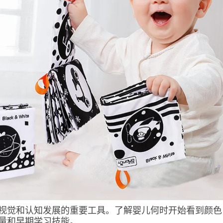
视觉和认知发展的重要工具。了解婴儿何时开始看到颜色
量和早期学习技能。