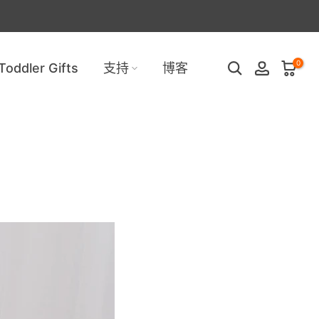
0
Toddler Gifts
支持
博客