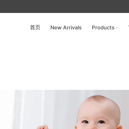
首页
New Arrivals
Products