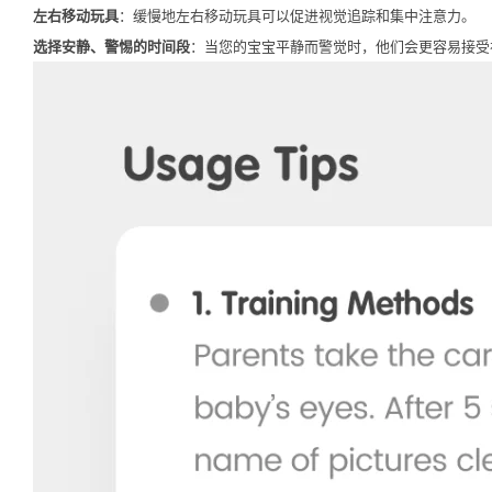
左右移动玩具
：缓慢地左右移动玩具可以促进视觉追踪和集中注意力。
选择安静、警惕的时间段
：当您的宝宝平静而警觉时，他们会更容易接受