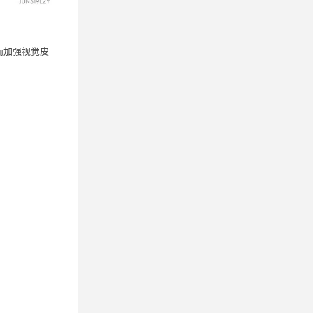
而加强视觉皮