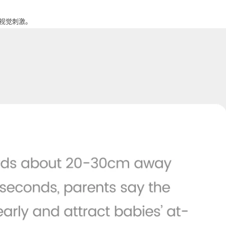
视觉刺激。