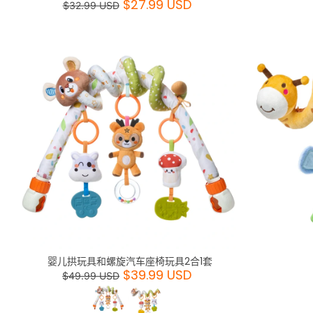
$27.99 USD
$32.99 USD
婴儿拱玩具和螺旋汽车座椅玩具2合1套
$39.99 USD
$49.99 USD