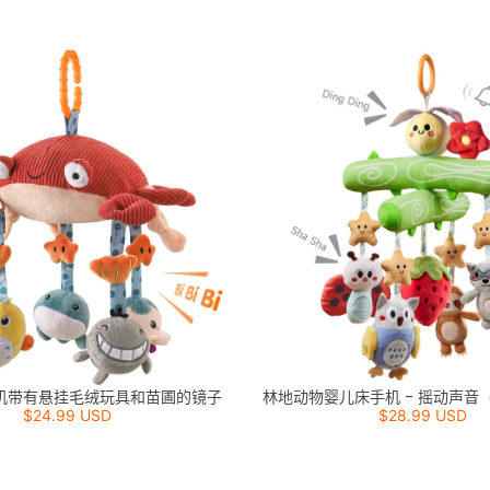
机带有悬挂毛绒玩具和苗圃的镜子
林地动物婴儿床手机 - 摇动声音
$24.99 USD
$28.99 USD