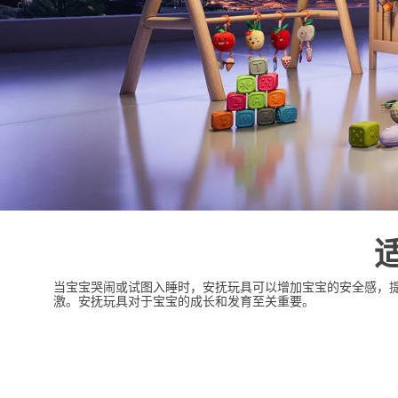
当宝宝哭闹或试图入睡时，安抚玩具可以增加宝宝的安全感，
激。安抚玩具对于宝宝的成长和发育至关重要。