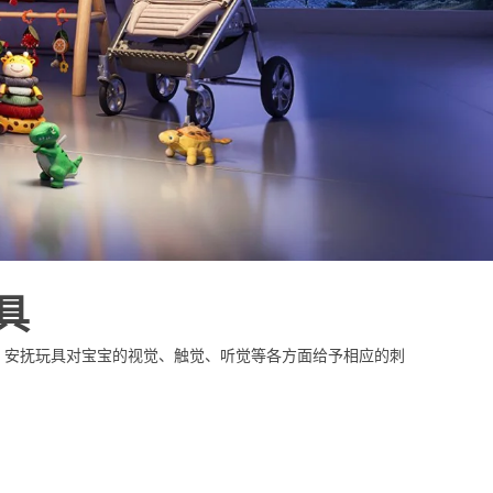
具
，安抚玩具对宝宝的视觉、触觉、听觉等各方面给予相应的刺