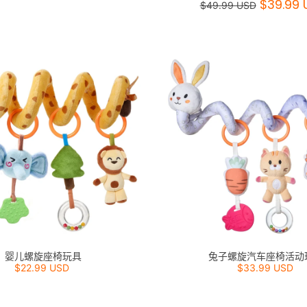
$39.99 
$49.99 USD
婴儿螺旋座椅玩具
兔子螺旋汽车座椅活动
$22.99 USD
$33.99 USD