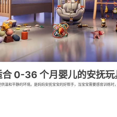
适合 0-36 个月婴儿的安抚玩
提供温和平静的环境。是妈妈安抚宝宝的好帮手，当宝宝需要感官训练时