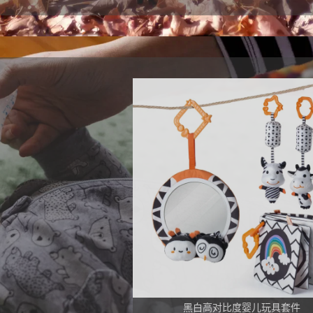
们的专注力、创造
查看更多
黑白高对比度婴儿玩具套件