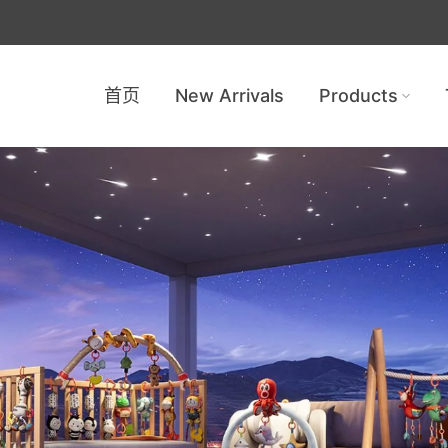
首页
New Arrivals
Products